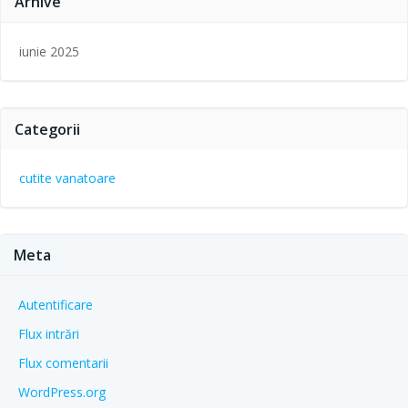
Arhive
iunie 2025
Categorii
cutite vanatoare
Meta
Autentificare
Flux intrări
Flux comentarii
WordPress.org